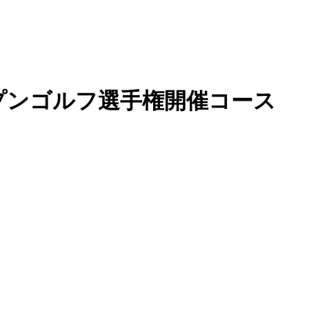
ープンゴルフ選手権開催コース