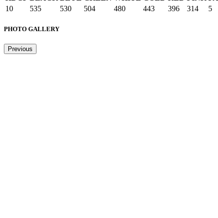
10
535
530
504
480
443
396
314
5
PHOTO GALLERY
Previous