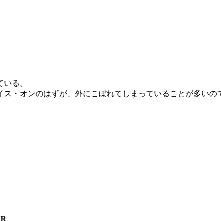
ている。
イス・オンのはずが、外にこぼれてしまっていることが多いの
AR