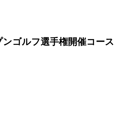
ープンゴルフ選手権開催コース