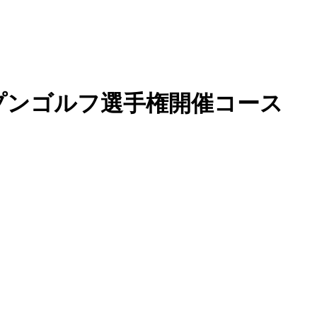
ープンゴルフ選手権開催コース