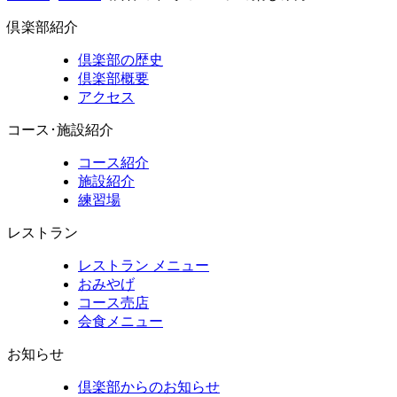
倶楽部紹介
倶楽部の歴史
倶楽部概要
アクセス
コース･施設紹介
コース紹介
施設紹介
練習場
レストラン
レストラン メニュー
おみやげ
コース売店
会食メニュー
お知らせ
倶楽部からのお知らせ