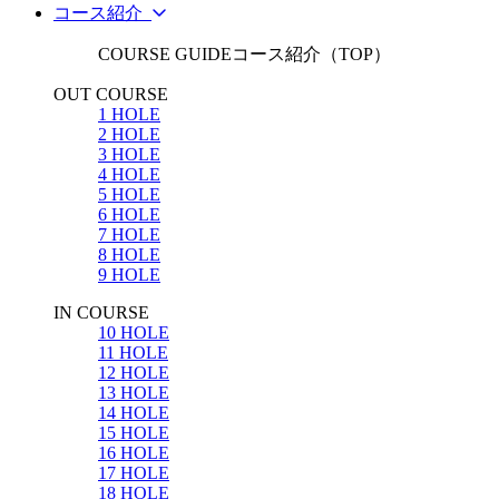
コース紹介
COURSE GUIDE
コース紹介（TOP）
OUT COURSE
1 HOLE
2 HOLE
3 HOLE
4 HOLE
5 HOLE
6 HOLE
7 HOLE
8 HOLE
9 HOLE
IN COURSE
10 HOLE
11 HOLE
12 HOLE
13 HOLE
14 HOLE
15 HOLE
16 HOLE
17 HOLE
18 HOLE