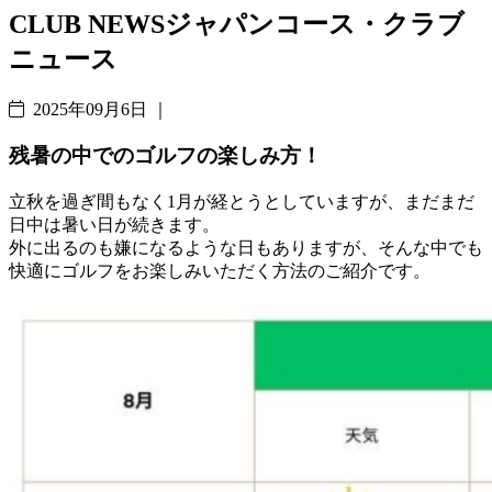
CLUB NEWS
ジャパンコース・クラブ
ニュース
2025年09月6日 ｜
残暑の中でのゴルフの楽しみ方！
立秋を過ぎ間もなく1月が経とうとしていますが、まだまだ
日中は暑い日が続きます。
外に出るのも嫌になるような日もありますが、そんな中でも
快適にゴルフをお楽しみいただく方法のご紹介です。