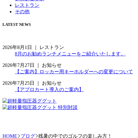
レストラン
その他
LATEST NEWS
2026年8月1日 ｜
レストラン
8月のお勧めランチメニューをご紹介いたします。
2026年7月27日 ｜
お知らせ
【ご案内】ロッカー用キーホルダーへの変更について
2026年7月25日 ｜
お知らせ
【アプロカート導入のご案内】
HOME
ブログ
残暑の中でのゴルフの楽しみ方！